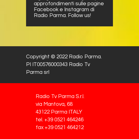
approfondimenti sulle pagine
Facebook e Instagram di
Radio Parma. Follow us!
Copyright © 2022 Radio Parma.
PI IT00576000343 Radio Tv
Parma srl
Radio Tv Parma S.r.l.
via Mantova, 68
43122 Parma ITALY
tel. +39 0521 464246
fax +39 0521 464212