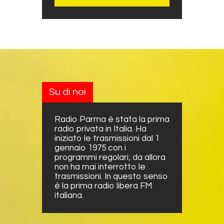
Su di noi
Radio Parma è stata la prima
radio privata in Italia. Ha
iniziato le trasmissioni dal 1
gennaio 1975 con i
programmi regolari; da allora
non ha mai interrotto le
trasmissioni. In questo senso
è la prima radio libera FM
italiana.