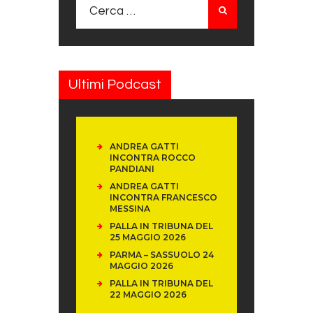
Ricerca per:
Ultimi Podcast
ANDREA GATTI
INCONTRA ROCCO
PANDIANI
ANDREA GATTI
INCONTRA FRANCESCO
MESSINA
PALLA IN TRIBUNA DEL
25 MAGGIO 2026
PARMA – SASSUOLO 24
MAGGIO 2026
PALLA IN TRIBUNA DEL
22 MAGGIO 2026