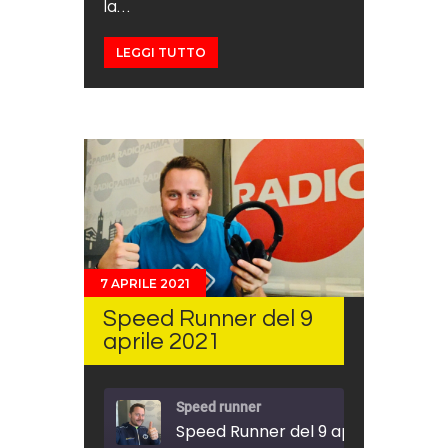
la…
LEGGI TUTTO
7 APRILE 2021
Speed Runner del 9
aprile 2021
Speed runner
Speed Runner del 9 aprile 2021