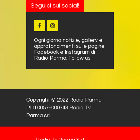
Seguici sui social!
Ogni giorno notizie, gallery e
approfondimenti sulle pagine
Facebook e Instagram di
Radio Parma. Follow us!
Copyright © 2022 Radio Parma.
PI IT00576000343 Radio Tv
Parma srl