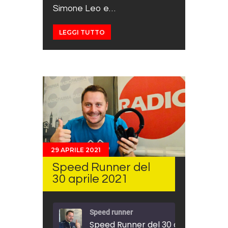
Simone Leo e…
LEGGI TUTTO
29 APRILE 2021
Speed Runner del
30 aprile 2021
Speed runner
Speed Runner del 30 aprile 2021