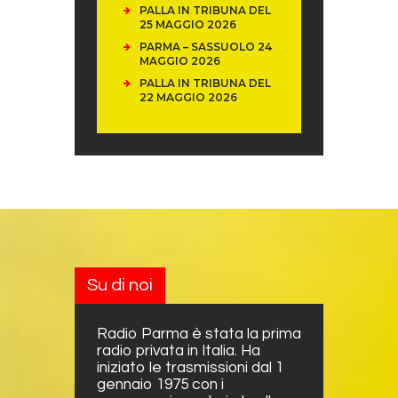
PALLA IN TRIBUNA DEL
25 MAGGIO 2026
PARMA – SASSUOLO 24
MAGGIO 2026
PALLA IN TRIBUNA DEL
22 MAGGIO 2026
Su di noi
Radio Parma è stata la prima
radio privata in Italia. Ha
iniziato le trasmissioni dal 1
gennaio 1975 con i