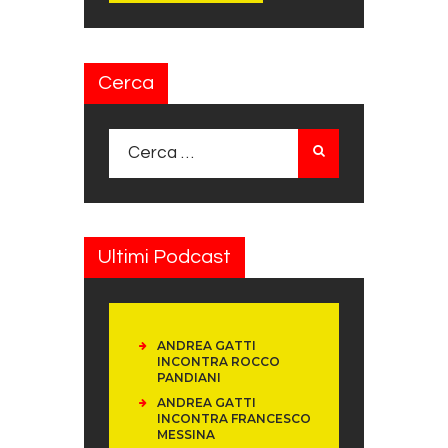
Cerca
Ricerca per:
Ultimi Podcast
ANDREA GATTI
INCONTRA ROCCO
PANDIANI
ANDREA GATTI
INCONTRA FRANCESCO
MESSINA