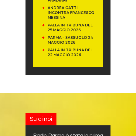
PANDIANI
ANDREA GATTI
INCONTRA FRANCESCO
MESSINA
PALLA IN TRIBUNA DEL
25 MAGGIO 2026
PARMA – SASSUOLO 24
MAGGIO 2026
PALLA IN TRIBUNA DEL
22 MAGGIO 2026
Su di noi
Radio Parma è stata la prima