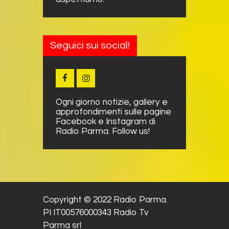
Seguici sui social!
Ogni giorno notizie, gallery e
approfondimenti sulle pagine
Facebook e Instagram di
Radio Parma. Follow us!
Copyright © 2022 Radio Parma.
PI IT00576000343 Radio Tv
Parma srl