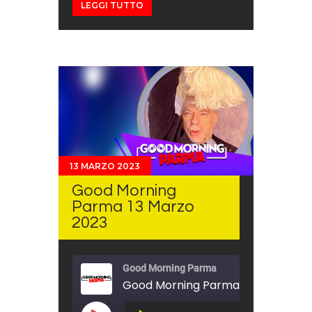
LEGGI TUTTO
13 MARZO 2023
Good Morning
Parma 13 Marzo
2023
Good Morning Parma
Good Morning Parma 13 Marzo 202
Audio