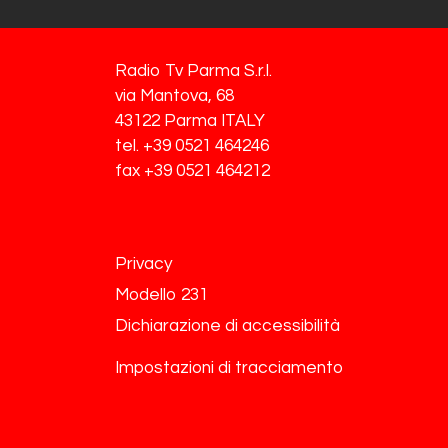
Radio Tv Parma S.r.l.
via Mantova, 68
43122 Parma ITALY
tel. +39 0521 464246
fax +39 0521 464212
Privacy
Modello 231
Dichiarazione di accessibilità
Impostazioni di tracciamento