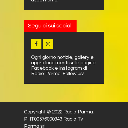
aspettiamo!
Seguici sui social!
Ogni giorno notizie, gallery e
approfondimenti sulle pagine
Facebook e Instagram di
Radio Parma. Follow us!
Copyright © 2022 Radio Parma.
PI IT00576000343 Radio Tv
Parma srl