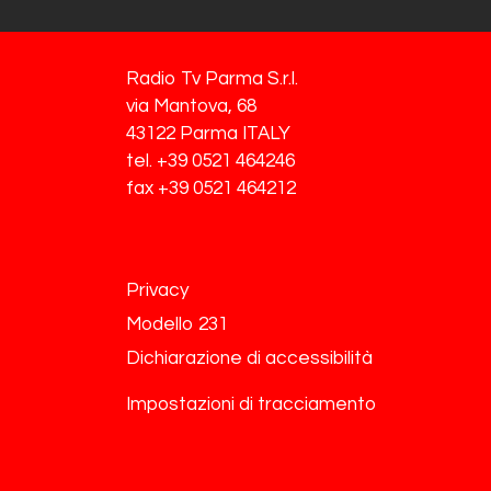
Radio Tv Parma S.r.l.
via Mantova, 68
43122 Parma ITALY
tel. +39 0521 464246
fax +39 0521 464212
Privacy
Modello 231
Dichiarazione di accessibilità
Impostazioni di tracciamento