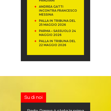
PANDIANI
ANDREA GATTI
INCONTRA FRANCESCO
MESSINA
PALLA IN TRIBUNA DEL
25 MAGGIO 2026
PARMA – SASSUOLO 24
MAGGIO 2026
PALLA IN TRIBUNA DEL
22 MAGGIO 2026
Su di noi
Radio Parma è stata la prima