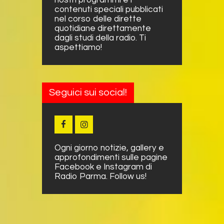
contenuti speciali pubblicati
nel corso delle dirette
quotidiane direttamente
dagli studi della radio. Ti
aspettiamo!
Seguici sui social!
Ogni giorno notizie, gallery e
approfondimenti sulle pagine
Facebook e Instagram di
Radio Parma. Follow us!