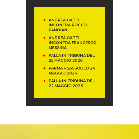
ANDREA GATTI
INCONTRA ROCCO
PANDIANI
ANDREA GATTI
INCONTRA FRANCESCO
MESSINA
PALLA IN TRIBUNA DEL
25 MAGGIO 2026
PARMA – SASSUOLO 24
MAGGIO 2026
PALLA IN TRIBUNA DEL
22 MAGGIO 2026