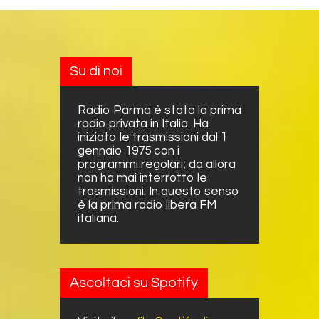
Su di noi
Radio Parma è stata la prima
radio privata in Italia. Ha
iniziato le trasmissioni dal 1
gennaio 1975 con i
programmi regolari; da allora
non ha mai interrotto le
trasmissioni. In questo senso
è la prima radio libera FM
italiana.
Ascoltaci su Spotify