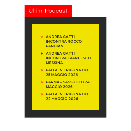
Ultimi Podcast
ANDREA GATTI
INCONTRA ROCCO
PANDIANI
ANDREA GATTI
INCONTRA FRANCESCO
MESSINA
PALLA IN TRIBUNA DEL
25 MAGGIO 2026
PARMA – SASSUOLO 24
MAGGIO 2026
PALLA IN TRIBUNA DEL
22 MAGGIO 2026