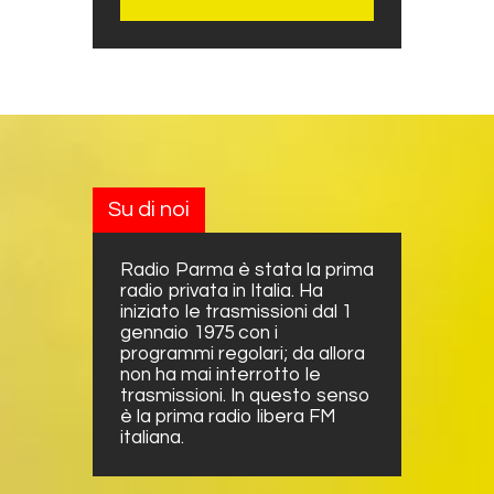
Su di noi
Radio Parma è stata la prima
radio privata in Italia. Ha
iniziato le trasmissioni dal 1
gennaio 1975 con i
programmi regolari; da allora
non ha mai interrotto le
trasmissioni. In questo senso
è la prima radio libera FM
italiana.