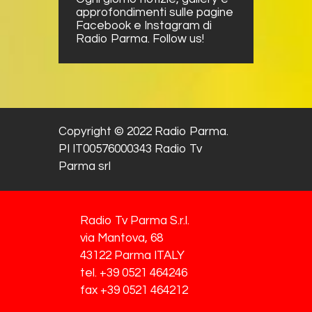
approfondimenti sulle pagine
Facebook e Instagram di
Radio Parma. Follow us!
Copyright © 2022 Radio Parma.
PI IT00576000343 Radio Tv
Parma srl
Radio Tv Parma S.r.l.
via Mantova, 68
43122 Parma ITALY
tel. +39 0521 464246
fax +39 0521 464212