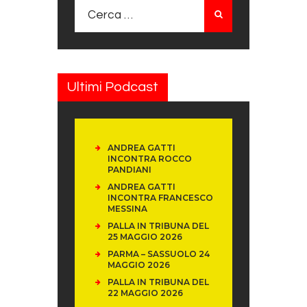
Ricerca per:
Ultimi Podcast
ANDREA GATTI
INCONTRA ROCCO
PANDIANI
ANDREA GATTI
INCONTRA FRANCESCO
MESSINA
PALLA IN TRIBUNA DEL
25 MAGGIO 2026
PARMA – SASSUOLO 24
MAGGIO 2026
PALLA IN TRIBUNA DEL
22 MAGGIO 2026