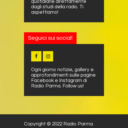
quotidiane direttamente
dagli studi della radio. Ti
aspettiamo!
Seguici sui social!
Ogni giorno notizie, gallery e
approfondimenti sulle pagine
Facebook e Instagram di
Radio Parma. Follow us!
Copyright © 2022 Radio Parma.