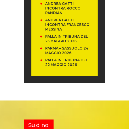
ANDREA GATTI
INCONTRA ROCCO
PANDIANI
ANDREA GATTI
INCONTRA FRANCESCO
MESSINA
PALLA IN TRIBUNA DEL
25 MAGGIO 2026
PARMA – SASSUOLO 24
MAGGIO 2026
PALLA IN TRIBUNA DEL
22 MAGGIO 2026
Su di noi