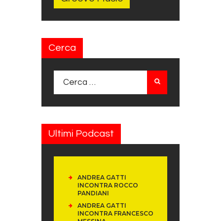
Cerca
Ricerca per:
Ultimi Podcast
ANDREA GATTI
INCONTRA ROCCO
PANDIANI
ANDREA GATTI
INCONTRA FRANCESCO