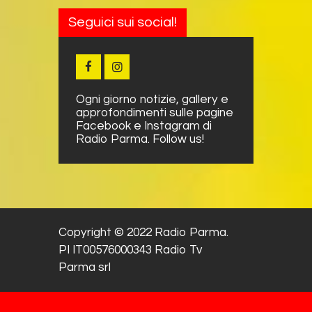
Seguici sui social!
Ogni giorno notizie, gallery e
approfondimenti sulle pagine
Facebook e Instagram di
Radio Parma. Follow us!
Copyright © 2022 Radio Parma.
PI IT00576000343 Radio Tv
Parma srl