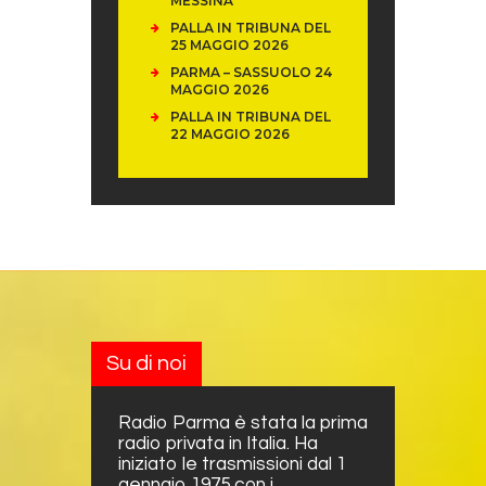
MESSINA
PALLA IN TRIBUNA DEL
25 MAGGIO 2026
PARMA – SASSUOLO 24
MAGGIO 2026
PALLA IN TRIBUNA DEL
22 MAGGIO 2026
Su di noi
Radio Parma è stata la prima
radio privata in Italia. Ha
iniziato le trasmissioni dal 1
gennaio 1975 con i