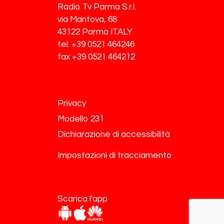
Radio Tv Parma S.r.l.
via Mantova, 68
43122 Parma ITALY
tel. +39 0521 464246
fax +39 0521 464212
Privacy
Modello 231
Dichiarazione di accessibilità
Impostazioni di tracciamento
Scarica l'app