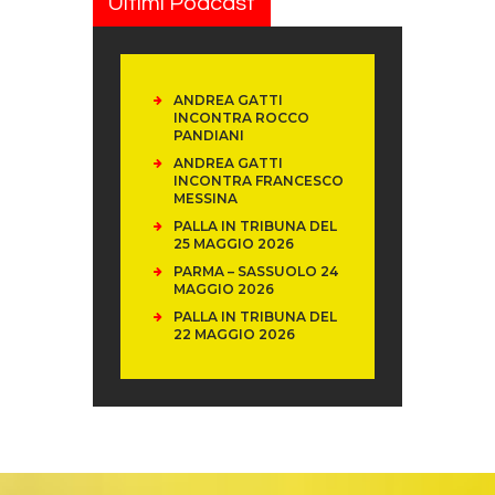
Ultimi Podcast
ANDREA GATTI
INCONTRA ROCCO
PANDIANI
ANDREA GATTI
INCONTRA FRANCESCO
MESSINA
PALLA IN TRIBUNA DEL
25 MAGGIO 2026
PARMA – SASSUOLO 24
MAGGIO 2026
PALLA IN TRIBUNA DEL
22 MAGGIO 2026