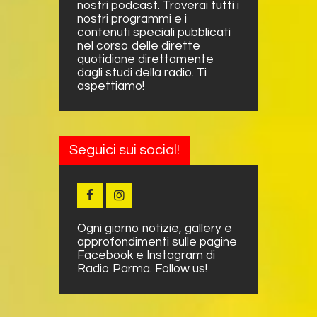
nostri podcast. Troverai tutti i
nostri programmi e i
contenuti speciali pubblicati
nel corso delle dirette
quotidiane direttamente
dagli studi della radio. Ti
aspettiamo!
Seguici sui social!
Ogni giorno notizie, gallery e
approfondimenti sulle pagine
Facebook e Instagram di
Radio Parma. Follow us!