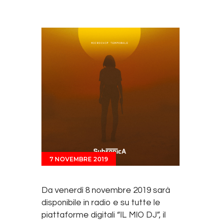
7 NOVEMBRE 2019
Da venerdì 8 novembre 2019 sarà
disponibile in radio e su tutte le
piattaforme digitali “IL MIO DJ”, il