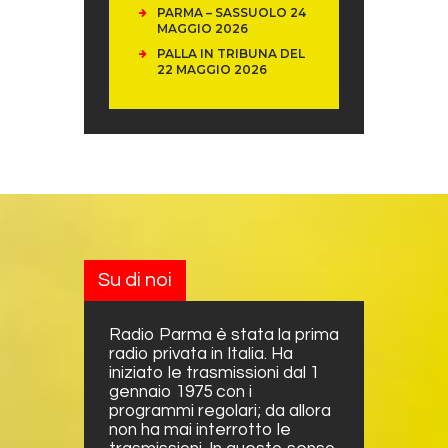
PARMA – SASSUOLO 24
MAGGIO 2026
PALLA IN TRIBUNA DEL
22 MAGGIO 2026
Su di noi
Radio Parma è stata la prima
radio privata in Italia. Ha
iniziato le trasmissioni dal 1
gennaio 1975 con i
programmi regolari; da allora
non ha mai interrotto le