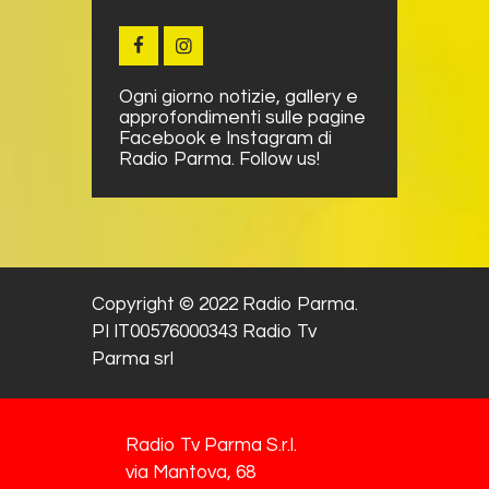
Ogni giorno notizie, gallery e
approfondimenti sulle pagine
Facebook e Instagram di
Radio Parma. Follow us!
Copyright © 2022 Radio Parma.
PI IT00576000343 Radio Tv
Parma srl
Radio Tv Parma S.r.l.
via Mantova, 68