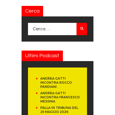
Cerca
Ricerca per:
Ultimi Podcast
ANDREA GATTI
INCONTRA ROCCO
PANDIANI
ANDREA GATTI
INCONTRA FRANCESCO
MESSINA
PALLA IN TRIBUNA DEL
25 MAGGIO 2026