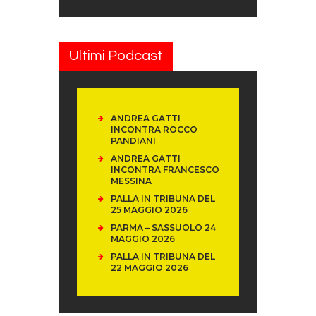
Ultimi Podcast
ANDREA GATTI
INCONTRA ROCCO
PANDIANI
ANDREA GATTI
INCONTRA FRANCESCO
MESSINA
PALLA IN TRIBUNA DEL
25 MAGGIO 2026
PARMA – SASSUOLO 24
MAGGIO 2026
PALLA IN TRIBUNA DEL
22 MAGGIO 2026