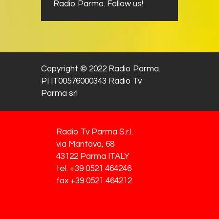
Radio Parma. Follow us!
Copyright © 2022 Radio Parma.
PI IT00576000343 Radio Tv
Parma srl
Radio Tv Parma S.r.l.
via Mantova, 68
43122 Parma ITALY
tel. +39 0521 464246
fax +39 0521 464212