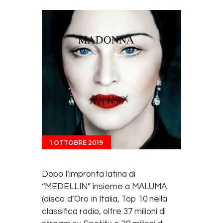
1 OTTOBRE 2019
Dopo l’impronta latina di
“MEDELLIN” insieme a MALUMA
(disco d’Oro in Italia, Top 10 nella
classifica radio, oltre 37 milioni di