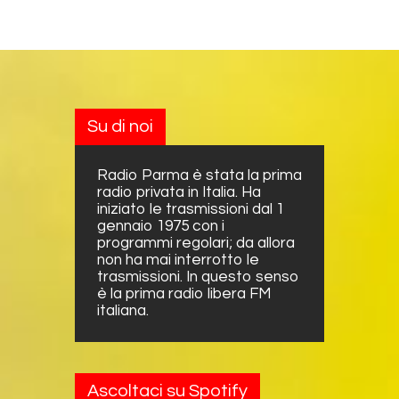
Su di noi
Radio Parma è stata la prima
radio privata in Italia. Ha
iniziato le trasmissioni dal 1
gennaio 1975 con i
programmi regolari; da allora
non ha mai interrotto le
trasmissioni. In questo senso
è la prima radio libera FM
italiana.
Ascoltaci su Spotify