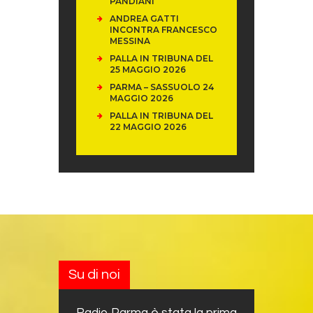
PANDIANI
ANDREA GATTI
INCONTRA FRANCESCO
MESSINA
PALLA IN TRIBUNA DEL
25 MAGGIO 2026
PARMA – SASSUOLO 24
MAGGIO 2026
PALLA IN TRIBUNA DEL
22 MAGGIO 2026
Su di noi
Radio Parma è stata la prima