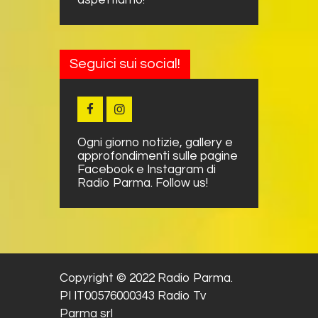
aspettiamo!
Seguici sui social!
Ogni giorno notizie, gallery e
approfondimenti sulle pagine
Facebook e Instagram di
Radio Parma. Follow us!
Copyright © 2022 Radio Parma.
PI IT00576000343 Radio Tv
Parma srl