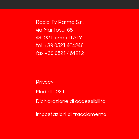
Radio Tv Parma S.r.l.
via Mantova, 68
43122 Parma ITALY
tel. +39 0521 464246
fax +39 0521 464212
Privacy
Modello 231
Dichiarazione di accessibilità
Impostazioni di tracciamento