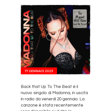
17 GENNAIO 2023
Back that Up To The Beat è il
nuovo singolo di Madonna, in uscita
in radio da venerdì 20 gennaio. La
canzone è stata recentemente