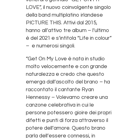
LOVE”, il nuovo coinvolgente singolo
della band multiplatino irlandese
PICTURE THIS. Attivi dal 2015,
hanno all’attivo tre album – l’ultimo
è del 2021 e s’intitola “Life in colour”
– e numerosi singoli.
“Get On My Love è nata in studio
molto velocemente e con grande
naturalezza e credo che questo
emerga dall’ascolto del brano – ha
raccontato il cantante Ryan
Hennessy – Volevamo creare una
canzone celebrativa in cui le
persone potessero gioire dei propri
difetti e punti di forza attraverso il
potere dell’amore. Questo brano
parla dell’essere connessi, in