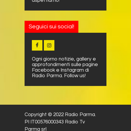
aspettiamo!
Seguici sui social!
Ogni giorno notizie, gallery e
approfondimenti sulle pagine
Facebook e Instagram di
Radio Parma. Follow us!
Copyright © 2022 Radio Parma.
PI IT00576000343 Radio Tv
Parma srl