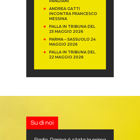
PANDIANI
ANDREA GATTI
INCONTRA FRANCESCO
MESSINA
PALLA IN TRIBUNA DEL
25 MAGGIO 2026
PARMA – SASSUOLO 24
MAGGIO 2026
PALLA IN TRIBUNA DEL
22 MAGGIO 2026
Su di noi