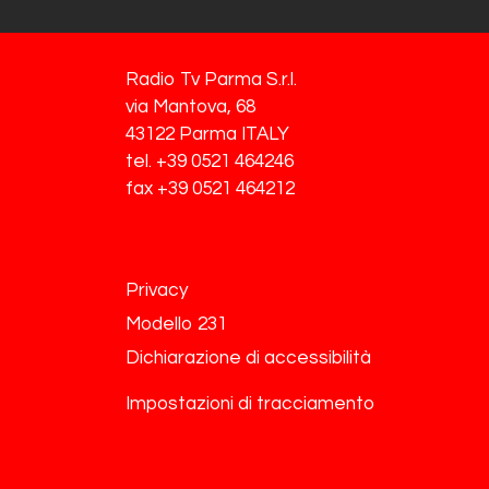
Radio Tv Parma S.r.l.
via Mantova, 68
43122 Parma ITALY
tel. +39 0521 464246
fax +39 0521 464212
Privacy
Modello 231
Dichiarazione di accessibilità
Impostazioni di tracciamento