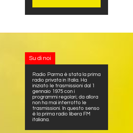
Su di noi
Radio Parma è stata la prima
radio privata in Italia. Ha
iniziato le trasmissioni dal 1
gennaio 1975 con i
programmi regolari; da allora
non ha mai interrotto le
trasmissioni. In questo senso
è la prima radio libera FM
italiana.