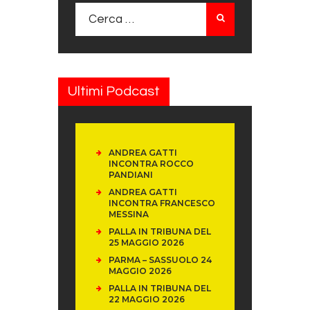
Ricerca per:
Ultimi Podcast
ANDREA GATTI
INCONTRA ROCCO
PANDIANI
ANDREA GATTI
INCONTRA FRANCESCO
MESSINA
PALLA IN TRIBUNA DEL
25 MAGGIO 2026
PARMA – SASSUOLO 24
MAGGIO 2026
PALLA IN TRIBUNA DEL
22 MAGGIO 2026