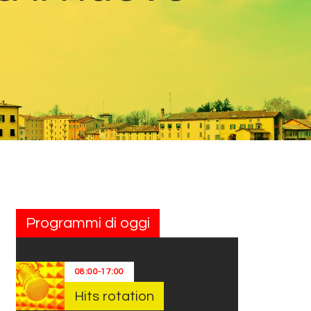
Programmi di oggi
08:00
-
17:00
Hits rotation