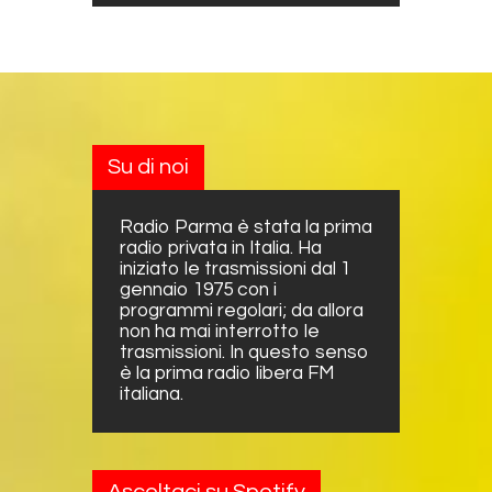
Su di noi
Radio Parma è stata la prima
radio privata in Italia. Ha
iniziato le trasmissioni dal 1
gennaio 1975 con i
programmi regolari; da allora
non ha mai interrotto le
trasmissioni. In questo senso
è la prima radio libera FM
italiana.