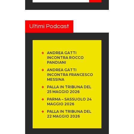
Ultimi Podcast
ANDREA GATTI
INCONTRA ROCCO
PANDIANI
ANDREA GATTI
INCONTRA FRANCESCO
MESSINA
PALLA IN TRIBUNA DEL
25 MAGGIO 2026
PARMA – SASSUOLO 24
MAGGIO 2026
PALLA IN TRIBUNA DEL
22 MAGGIO 2026