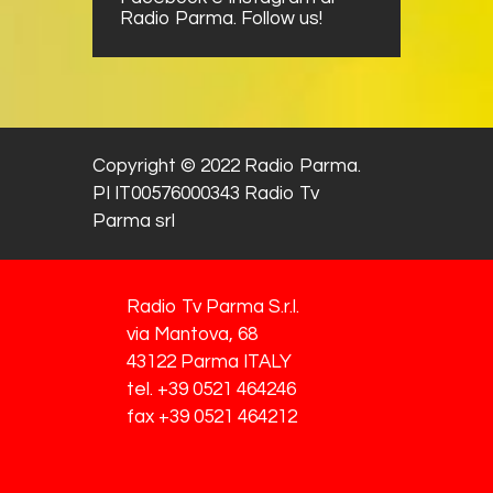
Radio Parma. Follow us!
Copyright © 2022 Radio Parma.
PI IT00576000343 Radio Tv
Parma srl
Radio Tv Parma S.r.l.
via Mantova, 68
43122 Parma ITALY
tel. +39 0521 464246
fax +39 0521 464212