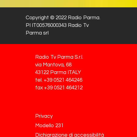
Copyright © 2022 Radio Parma.
PI IT00576000343 Radio Tv
Parma srl
Radio Tv Parma S.r.l.
via Mantova, 68
43122 Parma ITALY
tel. +39 0521 464246
fax +39 0521 464212
Privacy
Modello 231
Dichiarazione di accessibilità