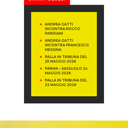
ANDREA GATTI
INCONTRA ROCCO
PANDIANI
ANDREA GATTI
INCONTRA FRANCESCO
MESSINA
PALLA IN TRIBUNA DEL
25 MAGGIO 2026
PARMA – SASSUOLO 24
MAGGIO 2026
PALLA IN TRIBUNA DEL
22 MAGGIO 2026