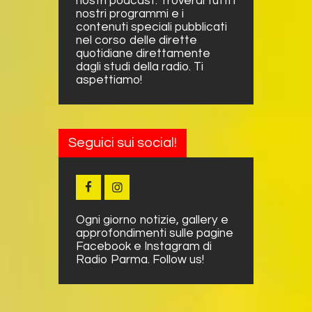
nostri podcast. Troverai tutti i
nostri programmi e i
contenuti speciali pubblicati
nel corso delle dirette
quotidiane direttamente
dagli studi della radio. Ti
aspettiamo!
Seguici sui social!
Ogni giorno notizie, gallery e
approfondimenti sulle pagine
Facebook e Instagram di
Radio Parma. Follow us!