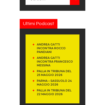
Ultimi Podcast
ANDREA GATTI
INCONTRA ROCCO
PANDIANI
ANDREA GATTI
INCONTRA FRANCESCO
MESSINA
PALLA IN TRIBUNA DEL
25 MAGGIO 2026
PARMA – SASSUOLO 24
MAGGIO 2026
PALLA IN TRIBUNA DEL
22 MAGGIO 2026