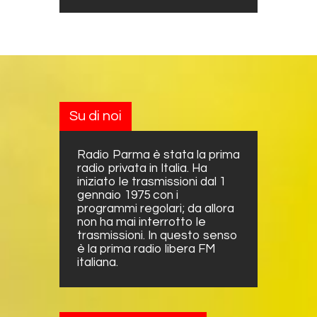
Su di noi
Radio Parma è stata la prima
radio privata in Italia. Ha
iniziato le trasmissioni dal 1
gennaio 1975 con i
programmi regolari; da allora
non ha mai interrotto le
trasmissioni. In questo senso
è la prima radio libera FM
italiana.