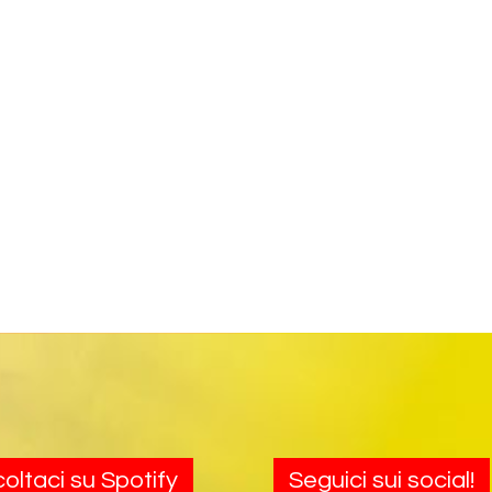
oltaci su Spotify
Seguici sui social!