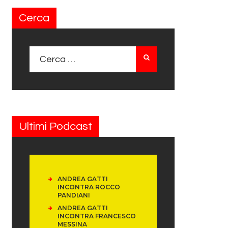
Cerca
Ricerca per:
Ultimi Podcast
ANDREA GATTI
INCONTRA ROCCO
PANDIANI
ANDREA GATTI
INCONTRA FRANCESCO
MESSINA