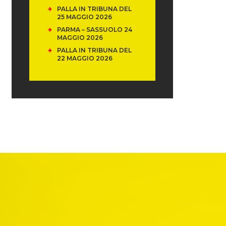
PALLA IN TRIBUNA DEL
25 MAGGIO 2026
PARMA – SASSUOLO 24
MAGGIO 2026
PALLA IN TRIBUNA DEL
22 MAGGIO 2026