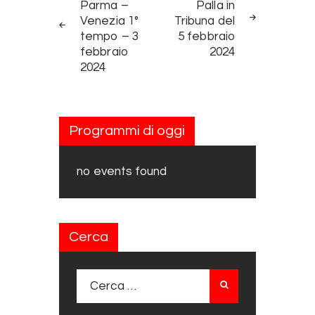
Parma –
Palla in
Venezia 1°
Tribuna del
tempo – 3
5 febbraio
febbraio
2024
2024
Programmi di oggi
no events found
Cerca
Ricerca per: