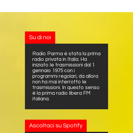
Su di noi
Radio Parma è stata la prima
radio privata in Italia. Ha
iniziato le trasmissioni dal 1
gennaio 1975 con i
programmi regolari; da allora
non ha mai interrotto le
trasmissioni. In questo senso
è la prima radio libera FM
italiana.
Ascoltaci su Spotify