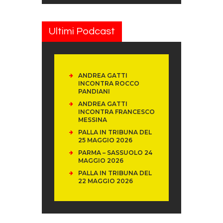
Ultimi Podcast
ANDREA GATTI
INCONTRA ROCCO
PANDIANI
ANDREA GATTI
INCONTRA FRANCESCO
MESSINA
PALLA IN TRIBUNA DEL
25 MAGGIO 2026
PARMA – SASSUOLO 24
MAGGIO 2026
PALLA IN TRIBUNA DEL
22 MAGGIO 2026