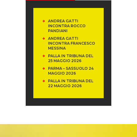
ANDREA GATTI
INCONTRA ROCCO
PANDIANI
ANDREA GATTI
INCONTRA FRANCESCO
MESSINA
PALLA IN TRIBUNA DEL
25 MAGGIO 2026
PARMA – SASSUOLO 24
MAGGIO 2026
PALLA IN TRIBUNA DEL
22 MAGGIO 2026