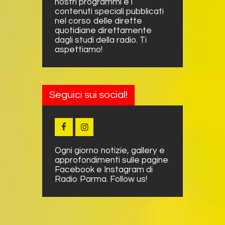
nostri programmi e i
contenuti speciali pubblicati
nel corso delle dirette
quotidiane direttamente
dagli studi della radio. Ti
aspettiamo!
Seguici sui social!
Ogni giorno notizie, gallery e
approfondimenti sulle pagine
Facebook e Instagram di
Radio Parma. Follow us!