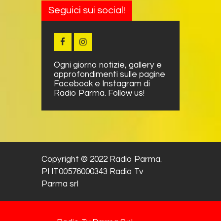
Seguici sui social!
Ogni giorno notizie, gallery e
approfondimenti sulle pagine
Facebook e Instagram di
Radio Parma. Follow us!
Copyright © 2022 Radio Parma.
PI IT00576000343 Radio Tv
Parma srl