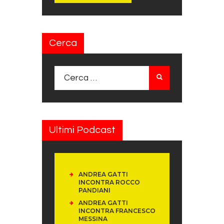
Cerca
Ricerca per:
Ultimi Podcast
ANDREA GATTI
INCONTRA ROCCO
PANDIANI
ANDREA GATTI
INCONTRA FRANCESCO
MESSINA