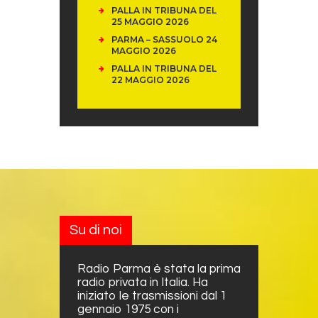
PALLA IN TRIBUNA DEL
25 MAGGIO 2026
PARMA – SASSUOLO 24
MAGGIO 2026
PALLA IN TRIBUNA DEL
22 MAGGIO 2026
Su di noi
Radio Parma è stata la prima
radio privata in Italia. Ha
iniziato le trasmissioni dal 1
gennaio 1975 con i