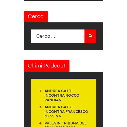
Cerca
Ricerca per:
Ultimi Podcast
ANDREA GATTI
INCONTRA ROCCO
PANDIANI
ANDREA GATTI
INCONTRA FRANCESCO
MESSINA
PALLA IN TRIBUNA DEL