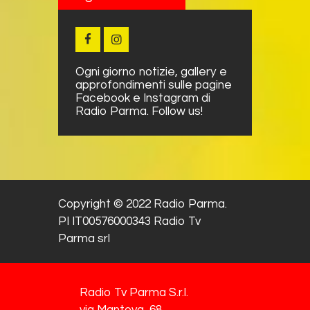
Ogni giorno notizie, gallery e
approfondimenti sulle pagine
Facebook e Instagram di
Radio Parma. Follow us!
Copyright © 2022 Radio Parma.
PI IT00576000343 Radio Tv
Parma srl
Radio Tv Parma S.r.l.