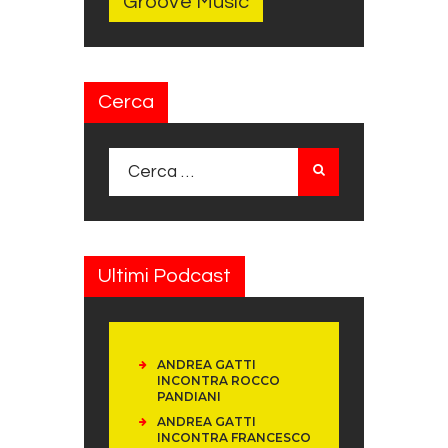
Groove Music
Cerca
Ricerca per:
Ultimi Podcast
ANDREA GATTI
INCONTRA ROCCO
PANDIANI
ANDREA GATTI
INCONTRA FRANCESCO