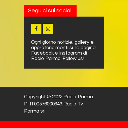
Seguici sui social!
Ogni giorno notizie, gallery e
approfondimenti sulle pagine
Facebook e Instagram di
Radio Parma. Follow us!
Copyright © 2022 Radio Parma.
PI IT00576000343 Radio Tv
Parma srl