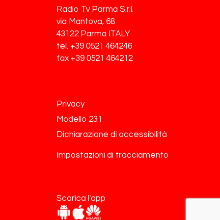
Radio Tv Parma S.r.l.
via Mantova, 68
43122 Parma ITALY
tel. +39 0521 464246
fax +39 0521 464212
Privacy
Modello 231
Dichiarazione di accessibilità
Impostazioni di tracciamento
Scarica l'app