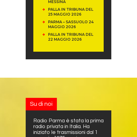
MESSINA
PALLA IN TRIBUNA DEL
25 MAGGIO 2026
PARMA – SASSUOLO 24
MAGGIO 2026
PALLA IN TRIBUNA DEL
22 MAGGIO 2026
Su di noi
Radio Parma è stata la prima
radio privata in Italia. Ha
iniziato le trasmissioni dal 1