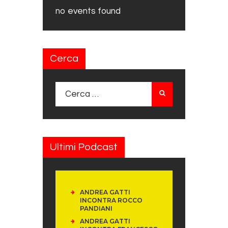
no events found
Cerca
Ricerca per:
Ultimi Podcast
ANDREA GATTI
INCONTRA ROCCO
PANDIANI
ANDREA GATTI