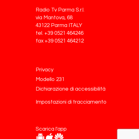
Radio Tv Parma S.r.l.
via Mantova, 68
43122 Parma ITALY
tel. +39 0521 464246
fax +39 0521 464212
Privacy
Modello 231
Dichiarazione di accessibilità
Impostazioni di tracciamento
Scarica l'app