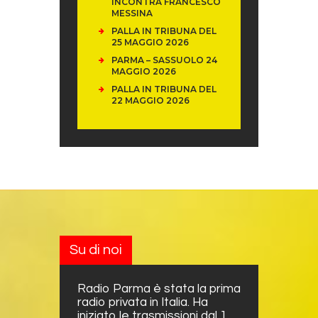
INCONTRA FRANCESCO
MESSINA
PALLA IN TRIBUNA DEL
25 MAGGIO 2026
PARMA – SASSUOLO 24
MAGGIO 2026
PALLA IN TRIBUNA DEL
22 MAGGIO 2026
Su di noi
Radio Parma è stata la prima
radio privata in Italia. Ha
iniziato le trasmissioni dal 1