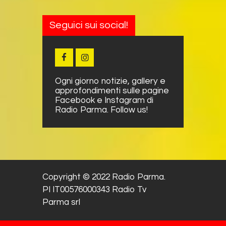
Seguici sui social!
Ogni giorno notizie, gallery e
approfondimenti sulle pagine
Facebook e Instagram di
Radio Parma. Follow us!
Copyright © 2022 Radio Parma.
PI IT00576000343 Radio Tv
Parma srl