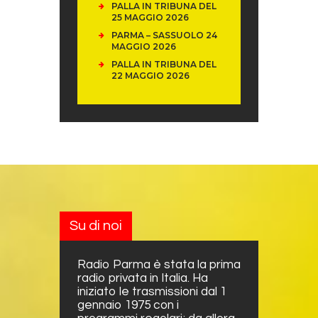
PALLA IN TRIBUNA DEL
25 MAGGIO 2026
PARMA – SASSUOLO 24
MAGGIO 2026
PALLA IN TRIBUNA DEL
22 MAGGIO 2026
Su di noi
Radio Parma è stata la prima
radio privata in Italia. Ha
iniziato le trasmissioni dal 1
gennaio 1975 con i