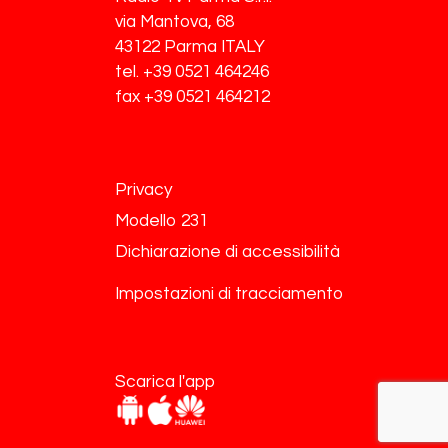
via Mantova, 68
43122 Parma ITALY
tel. +39 0521 464246
fax +39 0521 464212
Privacy
Modello 231
Dichiarazione di accessibilità
Impostazioni di tracciamento
Scarica l'app