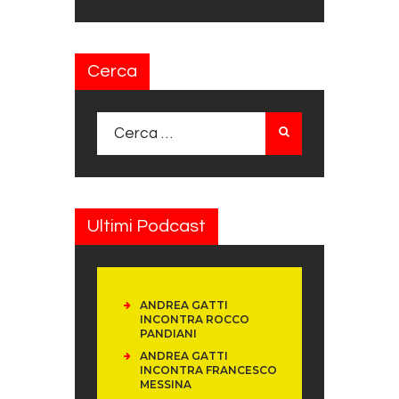
Cerca
Ricerca per:
Ultimi Podcast
ANDREA GATTI
INCONTRA ROCCO
PANDIANI
ANDREA GATTI
INCONTRA FRANCESCO
MESSINA