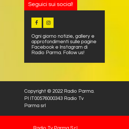
Seguici sui social!
Ogni giorno notizie, gallery e
approfondimenti sulle pagine
Facebook e Instagram di
Radio Parma. Follow us!
Copyright © 2022 Radio Parma.
PI IT00576000343 Radio Tv
Parma srl
Radio Tv Parma S.r.l.