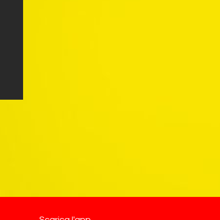
Scarica l'app