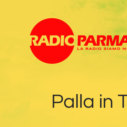
Palla in