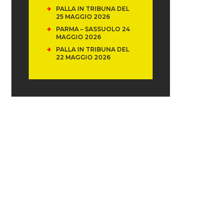
PALLA IN TRIBUNA DEL
25 MAGGIO 2026
PARMA – SASSUOLO 24
MAGGIO 2026
PALLA IN TRIBUNA DEL
22 MAGGIO 2026