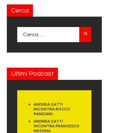
Cerca
Ricerca per:
Ultimi Podcast
ANDREA GATTI
INCONTRA ROCCO
PANDIANI
ANDREA GATTI
INCONTRA FRANCESCO
MESSINA