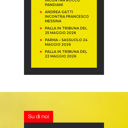
INCONTRA ROCCO
PANDIANI
ANDREA GATTI
INCONTRA FRANCESCO
MESSINA
PALLA IN TRIBUNA DEL
25 MAGGIO 2026
PARMA – SASSUOLO 24
MAGGIO 2026
PALLA IN TRIBUNA DEL
22 MAGGIO 2026
Su di noi