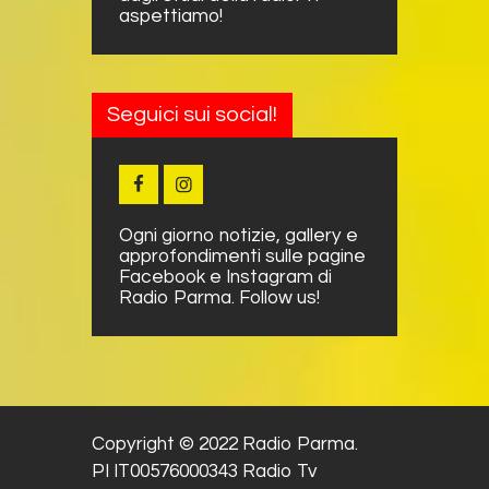
aspettiamo!
Seguici sui social!
Ogni giorno notizie, gallery e
approfondimenti sulle pagine
Facebook e Instagram di
Radio Parma. Follow us!
Copyright © 2022 Radio Parma.
PI IT00576000343 Radio Tv