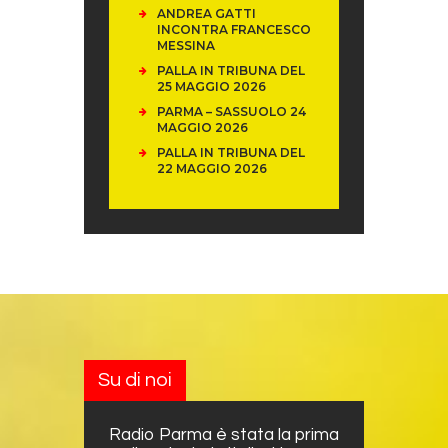
ANDREA GATTI
INCONTRA FRANCESCO
MESSINA
PALLA IN TRIBUNA DEL
25 MAGGIO 2026
PARMA – SASSUOLO 24
MAGGIO 2026
PALLA IN TRIBUNA DEL
22 MAGGIO 2026
Su di noi
Radio Parma è stata la prima