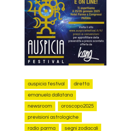
auspicia festival
diretta
emanuela dallatana
newsroom
oroscopo2025
previsioni astrologiche
radio parma
segni zodiacali