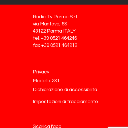
Radio Tv Parma S.r.l.
via Mantova, 68
43122 Parma ITALY
tel. +39 0521 464246
fax +39 0521 464212
Privacy
Modello 231
Dichiarazione di accessibilità
Impostazioni di tracciamento
Scarica l'app