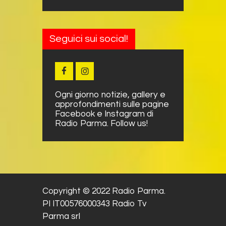
Seguici sui social!
Ogni giorno notizie, gallery e
approfondimenti sulle pagine
Facebook e Instagram di
Radio Parma. Follow us!
Copyright © 2022 Radio Parma.
PI IT00576000343 Radio Tv
Parma srl