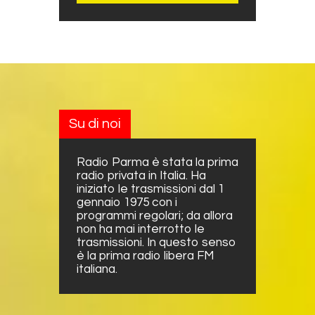
Su di noi
Radio Parma è stata la prima
radio privata in Italia. Ha
iniziato le trasmissioni dal 1
gennaio 1975 con i
programmi regolari; da allora
non ha mai interrotto le
trasmissioni. In questo senso
è la prima radio libera FM
italiana.