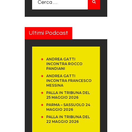
Ultimi Podcast
ANDREA GATTI
INCONTRA ROCCO
PANDIANI
ANDREA GATTI
INCONTRA FRANCESCO
MESSINA
PALLA IN TRIBUNA DEL
25 MAGGIO 2026
PARMA – SASSUOLO 24
MAGGIO 2026
PALLA IN TRIBUNA DEL
22 MAGGIO 2026