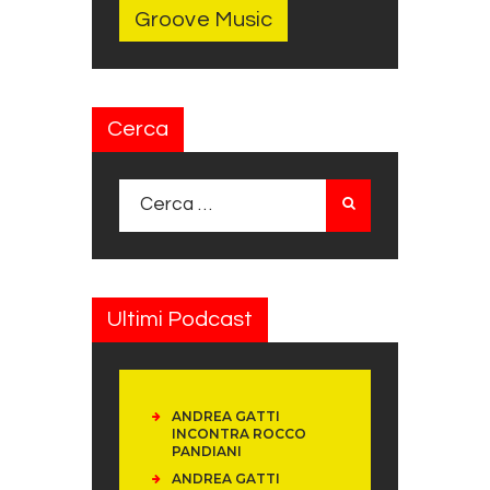
Groove Music
Cerca
Ricerca per:
Ultimi Podcast
ANDREA GATTI
INCONTRA ROCCO
PANDIANI
ANDREA GATTI