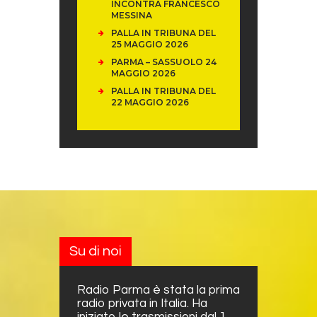
INCONTRA FRANCESCO
MESSINA
PALLA IN TRIBUNA DEL
25 MAGGIO 2026
PARMA – SASSUOLO 24
MAGGIO 2026
PALLA IN TRIBUNA DEL
22 MAGGIO 2026
Su di noi
Radio Parma è stata la prima
radio privata in Italia. Ha