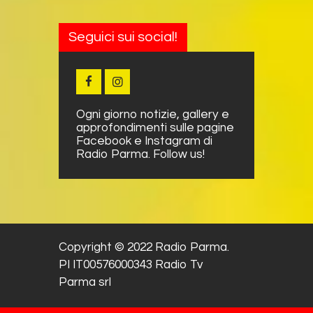
Seguici sui social!
Ogni giorno notizie, gallery e
approfondimenti sulle pagine
Facebook e Instagram di
Radio Parma. Follow us!
Copyright © 2022 Radio Parma.
PI IT00576000343 Radio Tv
Parma srl