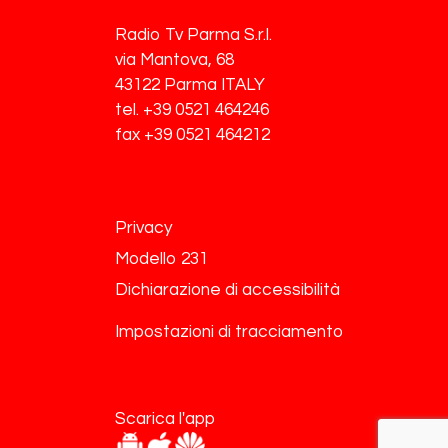
Radio Tv Parma S.r.l.
via Mantova, 68
43122 Parma ITALY
tel. +39 0521 464246
fax +39 0521 464212
Privacy
Modello 231
Dichiarazione di accessibilità
Impostazioni di tracciamento
Scarica l'app