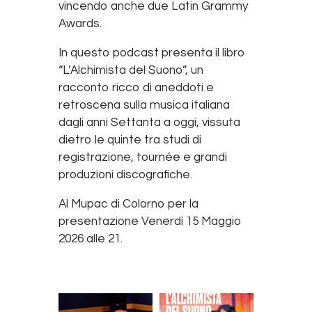
vincendo anche due Latin Grammy
Awards.
In questo podcast presenta il libro
“L’Alchimista del Suono”, un
racconto ricco di aneddoti e
retroscena sulla musica italiana
dagli anni Settanta a oggi, vissuta
dietro le quinte tra studi di
registrazione, tournée e grandi
produzioni discografiche.
Al Mupac di Colorno per la
presentazione Venerdì 15 Maggio
2026 alle 21.