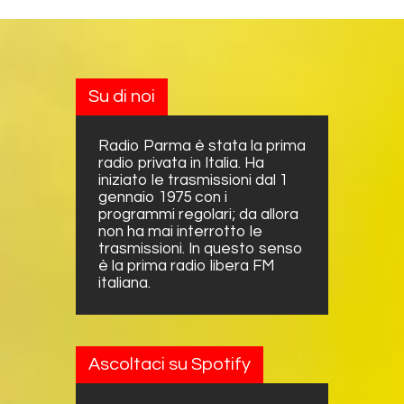
Su di noi
Radio Parma è stata la prima
radio privata in Italia. Ha
iniziato le trasmissioni dal 1
gennaio 1975 con i
programmi regolari; da allora
non ha mai interrotto le
trasmissioni. In questo senso
è la prima radio libera FM
italiana.
Ascoltaci su Spotify