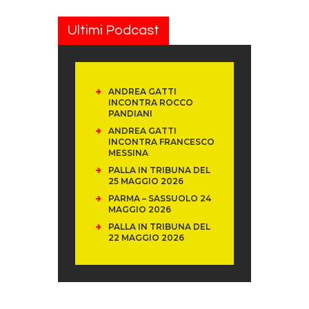
Ultimi Podcast
ANDREA GATTI
INCONTRA ROCCO
PANDIANI
ANDREA GATTI
INCONTRA FRANCESCO
MESSINA
PALLA IN TRIBUNA DEL
25 MAGGIO 2026
PARMA – SASSUOLO 24
MAGGIO 2026
PALLA IN TRIBUNA DEL
22 MAGGIO 2026