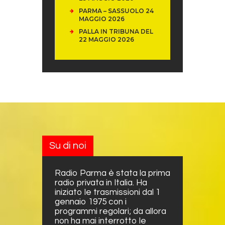
PARMA – SASSUOLO 24
MAGGIO 2026
PALLA IN TRIBUNA DEL
22 MAGGIO 2026
Su di noi
Radio Parma è stata la prima
radio privata in Italia. Ha
iniziato le trasmissioni dal 1
gennaio 1975 con i
programmi regolari; da allora
non ha mai interrotto le