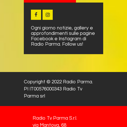
Ogni giorno notizie, gallery e
approfondimenti sulle pagine
Facebook e Instagram di
Radio Parma. Follow us!
Copyright © 2022 Radio Parma.
PI IT00576000343 Radio Tv
Parma srl
Radio Tv Parma S.r.l.
via Mantova, 68