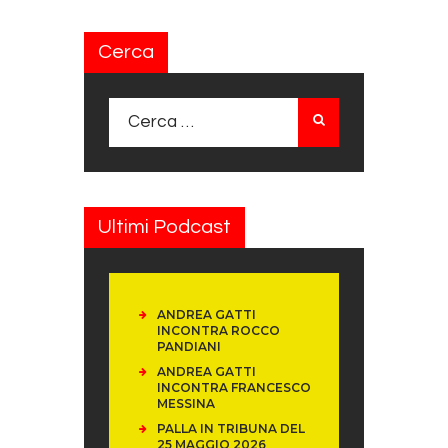
Cerca
Ricerca per:
Ultimi Podcast
ANDREA GATTI
INCONTRA ROCCO
PANDIANI
ANDREA GATTI
INCONTRA FRANCESCO
MESSINA
PALLA IN TRIBUNA DEL
25 MAGGIO 2026