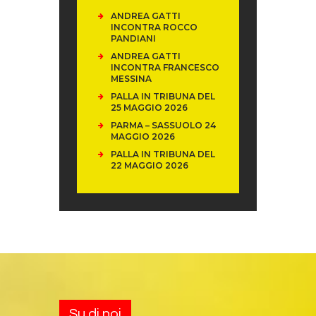
ANDREA GATTI
INCONTRA ROCCO
PANDIANI
ANDREA GATTI
INCONTRA FRANCESCO
MESSINA
PALLA IN TRIBUNA DEL
25 MAGGIO 2026
PARMA – SASSUOLO 24
MAGGIO 2026
PALLA IN TRIBUNA DEL
22 MAGGIO 2026
Su di noi