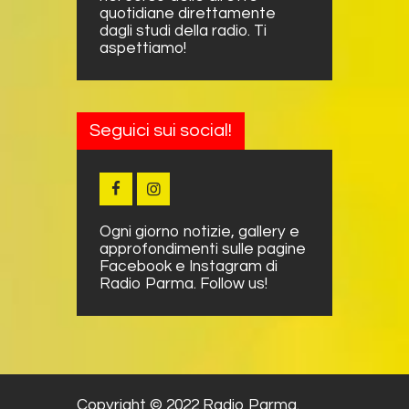
quotidiane direttamente
dagli studi della radio. Ti
aspettiamo!
Seguici sui social!
Ogni giorno notizie, gallery e
approfondimenti sulle pagine
Facebook e Instagram di
Radio Parma. Follow us!
Copyright © 2022 Radio Parma.