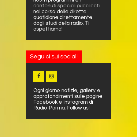
contenuti speciali pubblicati
nel corso delle dirette
quotidiane direttamente
dagli studi della radio. Ti
aspettiamo!
Seguici sui social!
Ogni giorno notizie, gallery e
approfondimenti sulle pagine
Facebook e Instagram di
Radio Parma. Follow us!