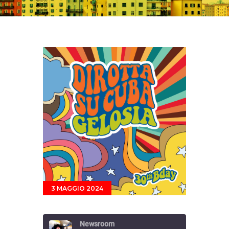
3 MAGGIO 2024
Newsroom