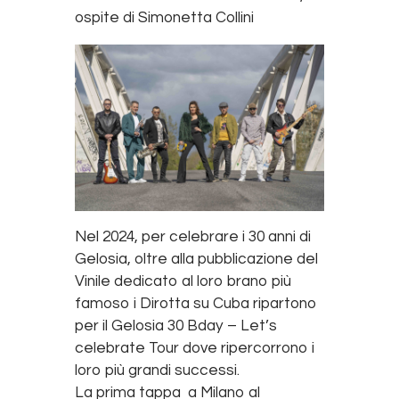
ospite di Simonetta Collini
Nel 2024, per celebrare i 30 anni di
Gelosia, oltre alla pubblicazione del
Vinile dedicato al loro brano più
famoso i Dirotta su Cuba ripartono
per il Gelosia 30 Bday – Let’s
celebrate Tour dove ripercorrono i
loro più grandi successi.
La prima tappa a Milano al