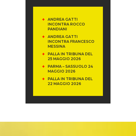
ANDREA GATTI
INCONTRA ROCCO
PANDIANI
ANDREA GATTI
INCONTRA FRANCESCO
MESSINA
PALLA IN TRIBUNA DEL
25 MAGGIO 2026
PARMA – SASSUOLO 24
MAGGIO 2026
PALLA IN TRIBUNA DEL
22 MAGGIO 2026