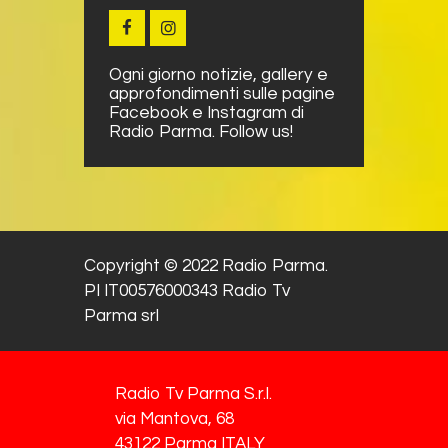
Ogni giorno notizie, gallery e
approfondimenti sulle pagine
Facebook e Instagram di
Radio Parma. Follow us!
Copyright © 2022 Radio Parma.
PI IT00576000343 Radio Tv
Parma srl
Radio Tv Parma S.r.l.
via Mantova, 68
43122 Parma ITALY