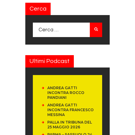
Cerca
Ricerca per:
Ultimi Podcast
ANDREA GATTI
INCONTRA ROCCO
PANDIANI
ANDREA GATTI
INCONTRA FRANCESCO
MESSINA
PALLA IN TRIBUNA DEL
25 MAGGIO 2026
PARMA – SASSUOLO 24