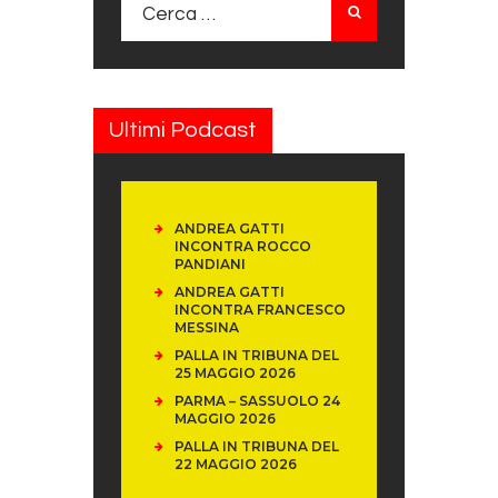
Ricerca per:
Ultimi Podcast
ANDREA GATTI
INCONTRA ROCCO
PANDIANI
ANDREA GATTI
INCONTRA FRANCESCO
MESSINA
PALLA IN TRIBUNA DEL
25 MAGGIO 2026
PARMA – SASSUOLO 24
MAGGIO 2026
PALLA IN TRIBUNA DEL
22 MAGGIO 2026