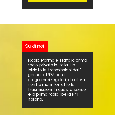
Su di noi
Radio Parma è stata la prima
radio privata in Italia. Ha
iniziato le trasmissioni dal 1
gennaio 1975 con i
programmi regolari; da allora
non ha mai interrotto le
trasmissioni. In questo senso
è la prima radio libera FM
italiana.