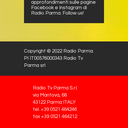
approfondimenti sulle pagine
Facebook e Instagram di
Radio Parma. Follow us!
Copyright © 2022 Radio Parma.
PI IT00576000343 Radio Tv
Parma srl
Radio Tv Parma S.r.l.
via Mantova, 68
43122 Parma ITALY
tel. +39 0521 464246
fax +39 0521 464212