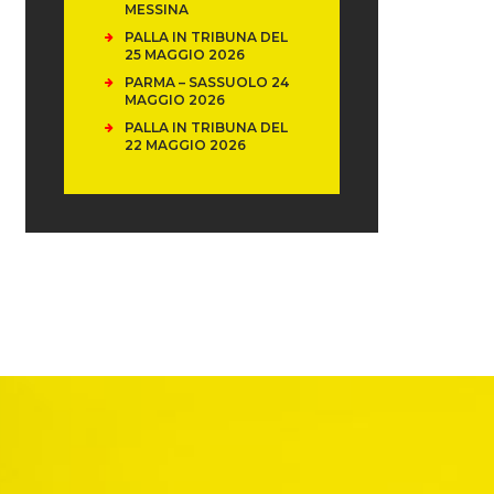
MESSINA
PALLA IN TRIBUNA DEL
25 MAGGIO 2026
PARMA – SASSUOLO 24
MAGGIO 2026
PALLA IN TRIBUNA DEL
22 MAGGIO 2026