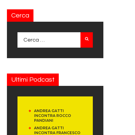
Cerca
Ricerca per:
Ultimi Podcast
ANDREA GATTI
INCONTRA ROCCO
PANDIANI
ANDREA GATTI
INCONTRA FRANCESCO