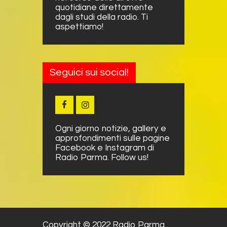
quotidiane direttamente
dagli studi della radio. Ti
aspettiamo!
Seguici sui social!
Ogni giorno notizie, gallery e
approfondimenti sulle pagine
Facebook e Instagram di
Radio Parma. Follow us!
Copyright © 2022 Radio Parma.