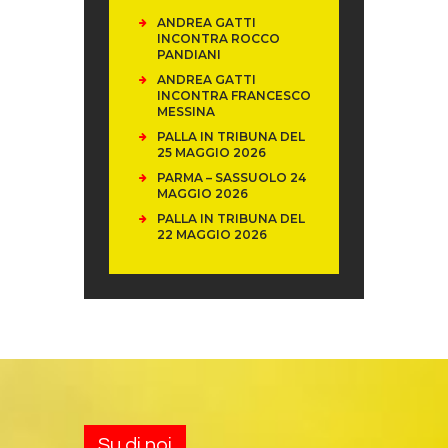
ANDREA GATTI
INCONTRA ROCCO
PANDIANI
ANDREA GATTI
INCONTRA FRANCESCO
MESSINA
PALLA IN TRIBUNA DEL
25 MAGGIO 2026
PARMA – SASSUOLO 24
MAGGIO 2026
PALLA IN TRIBUNA DEL
22 MAGGIO 2026
Su di noi