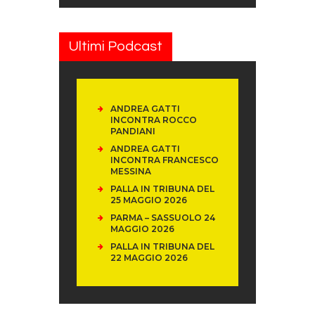
Ultimi Podcast
ANDREA GATTI
INCONTRA ROCCO
PANDIANI
ANDREA GATTI
INCONTRA FRANCESCO
MESSINA
PALLA IN TRIBUNA DEL
25 MAGGIO 2026
PARMA – SASSUOLO 24
MAGGIO 2026
PALLA IN TRIBUNA DEL
22 MAGGIO 2026