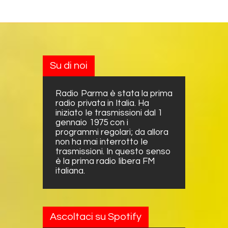
Su di noi
Radio Parma è stata la prima
radio privata in Italia. Ha
iniziato le trasmissioni dal 1
gennaio 1975 con i
programmi regolari; da allora
non ha mai interrotto le
trasmissioni. In questo senso
è la prima radio libera FM
italiana.
Ascoltaci su Spotify