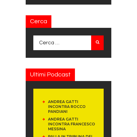
Cerca
Ricerca per:
Ultimi Podcast
ANDREA GATTI
INCONTRA ROCCO
PANDIANI
ANDREA GATTI
INCONTRA FRANCESCO
MESSINA
PALLA IN TRIBUNA DEL