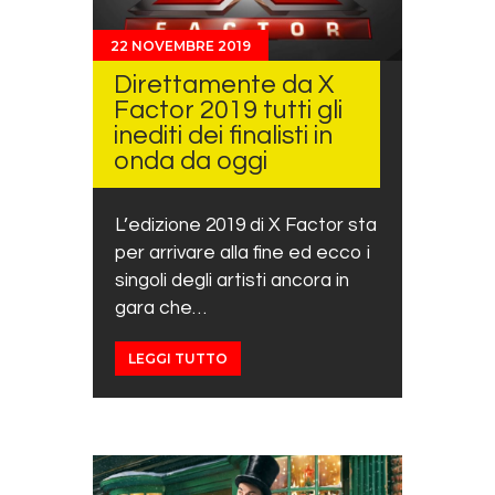
22 NOVEMBRE 2019
Direttamente da X
Factor 2019 tutti gli
inediti dei finalisti in
onda da oggi
L’edizione 2019 di X Factor sta
per arrivare alla fine ed ecco i
singoli degli artisti ancora in
gara che…
LEGGI TUTTO