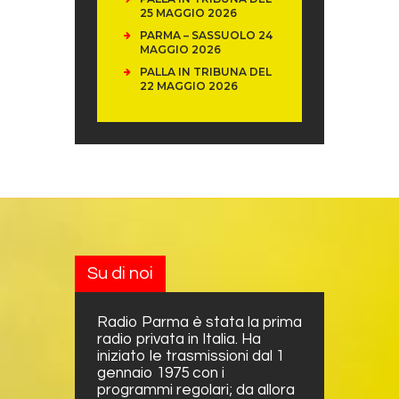
25 MAGGIO 2026
PARMA – SASSUOLO 24
MAGGIO 2026
PALLA IN TRIBUNA DEL
22 MAGGIO 2026
Su di noi
Radio Parma è stata la prima
radio privata in Italia. Ha
iniziato le trasmissioni dal 1
gennaio 1975 con i
programmi regolari; da allora