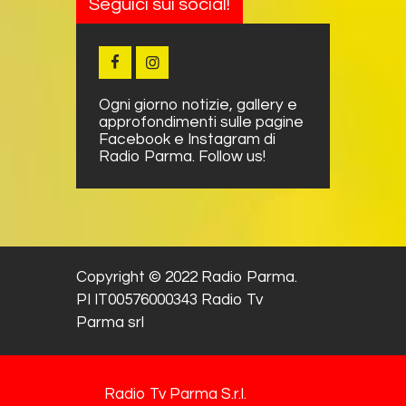
Seguici sui social!
Ogni giorno notizie, gallery e
approfondimenti sulle pagine
Facebook e Instagram di
Radio Parma. Follow us!
Copyright © 2022 Radio Parma.
PI IT00576000343 Radio Tv
Parma srl
Radio Tv Parma S.r.l.